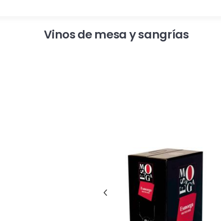
Vinos de mesa y sangrías