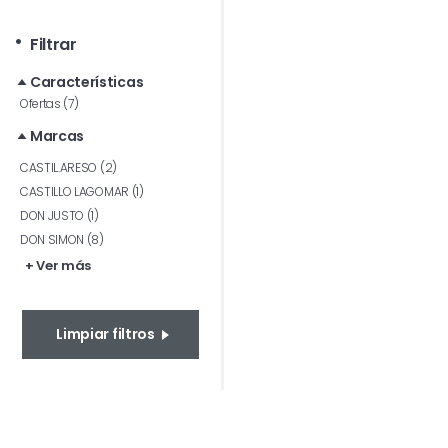
Filtrar
Características
Ofertas (7)
Marcas
CASTIL.ARESO (2)
CASTILLO LAGOMAR (1)
DON JUSTO (1)
DON SIMON (8)
+ Ver más
Limpiar filtros