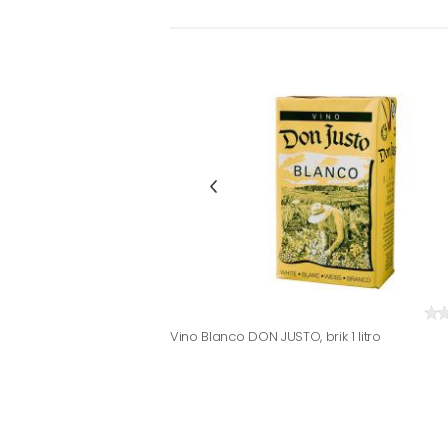
Vino Blanco DON JUSTO, brik 1 litro