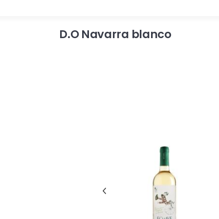
D.O Navarra blanco