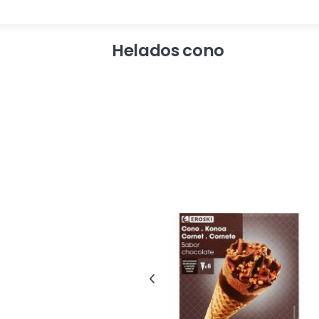
Helados cono