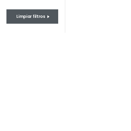
Limpiar filtros