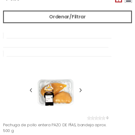
Ordenar/Filtrar
0
Pechuga de pollo entera PAZO DE PÍAS, bandeja aprox.
500 g