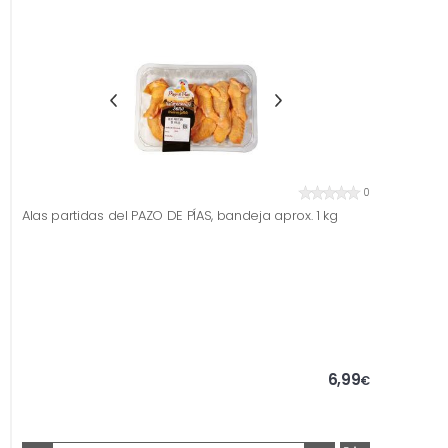
0
Alas partidas del PAZO DE PÍAS, bandeja aprox. 1 kg
6,99
€