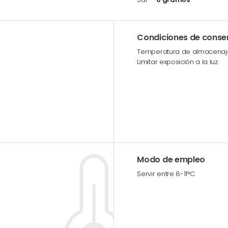
Condiciones de conse
Temperatura de almacenaje/
Limitar exposición a la luz.
Modo de empleo
Servir entre 8-11°C.