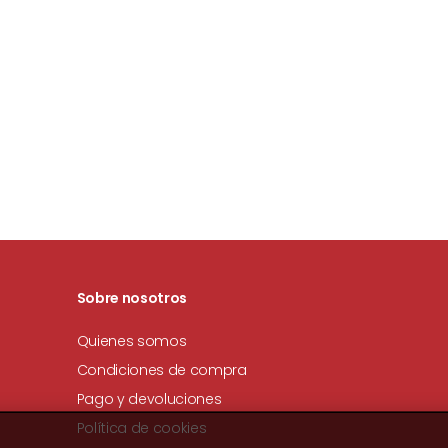
Sobre nosotros
Quienes somos
Condiciones de compra
Pago y devoluciones
Política de cookies