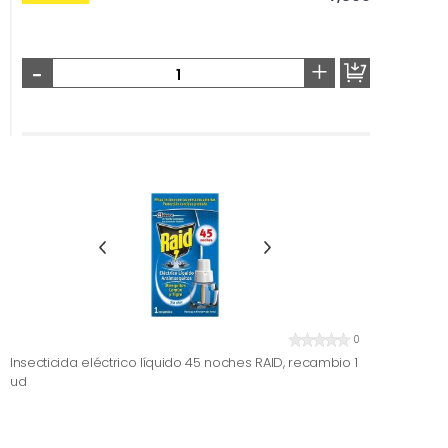
-
+
0
Insecticida eléctrico líquido 45 noches RAID, recambio 1
ud