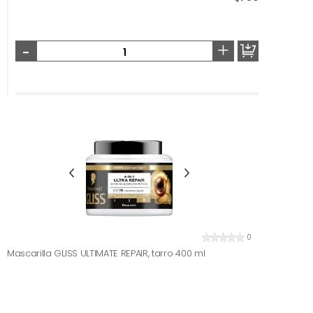
-
+
0
Mascarilla GLISS ULTIMATE REPAIR, tarro 400 ml